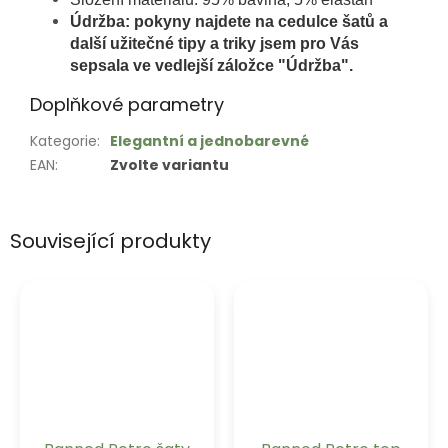
Údržba: pokyny najdete na cedulce šatů a
další užitečné tipy a triky jsem pro Vás
sepsala ve vedlejší záložce "Údržba".
Doplňkové parametry
Kategorie
:
Elegantní a jednobarevné
EAN
:
Zvolte variantu
Související produkty