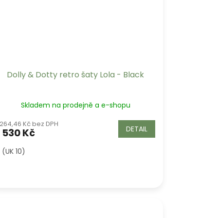
Dolly & Dotty retro šaty Lola - Black
Skladem na prodejně a e-shopu
 264,46 Kč bez DPH
DETAIL
1 530 Kč
 (UK 10)