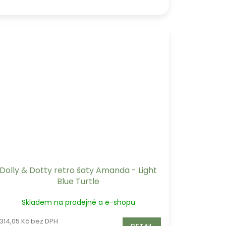
Dolly & Dotty retro šaty Amanda - Light
Blue Turtle
Skladem na prodejně a e-shopu
 314,05 Kč bez DPH