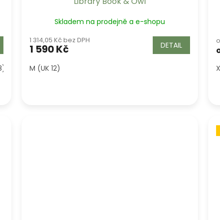
Library Book & Owl
Skladem na prodejně a e-shopu
1 314,05 Kč bez DPH
o
DETAIL
1 590 Kč
8)
3XL (UK 20)
M (UK 12)
4XL (UK 22)
X