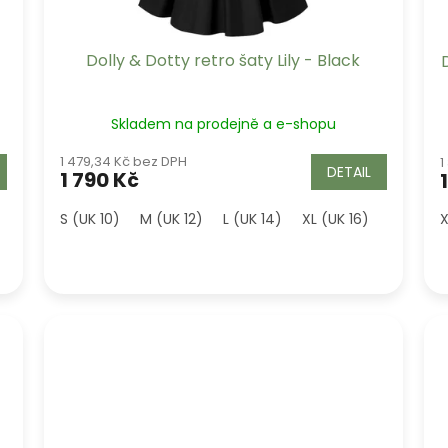
Dolly & Dotty retro šaty Lily - Black
Skladem na prodejně a e-shopu
1 479,34 Kč bez DPH
1
DETAIL
1 790 Kč
S (UK 10)
M (UK 12)
L (UK 14)
XL (UK 16)
2XL (UK 
X