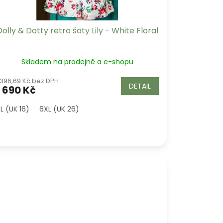
Dolly & Dotty retro šaty Lily - White Floral
Skladem na prodejně a e-shopu
 396,69 Kč bez DPH
DETAIL
1 690 Kč
18)
L (UK 16)
3XL (UK 20)
6XL (UK 26)