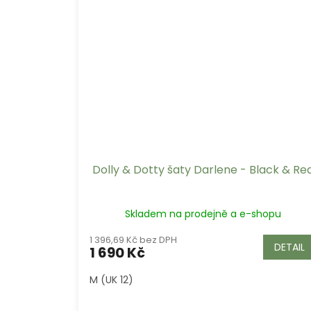
Dolly & Dotty šaty Darlene - Black & Re
Skladem na prodejně a e-shopu
1 396,69 Kč bez DPH
DETAIL
1 690 Kč
M (UK 12)