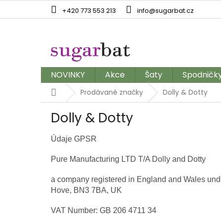
Přejít
+420 773 553 213
info@sugarbat.cz
na
obsah
NOVINKY
Akce
Šaty
Spodničk
Domů
Prodávané značky
Dolly & Dotty
Dolly & Dotty
Údaje GPSR
Pure Manufacturing LTD T/A Dolly and Dotty
a company registered in England and Wales und
Hove, BN3 7BA, UK
VAT Number: GB 206 4711 34