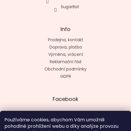
SugarBat
Info
Prodejna, kontakt
Doprava, platba
Výměna, vrácení
Reklamační řád
Obchodní podmínky
GDPR
Facebook
Používáme cookies, abychom Vám umožnili
pohodlné prohlížení webu a díky analýze provozu
Vytvořil kashop.cz