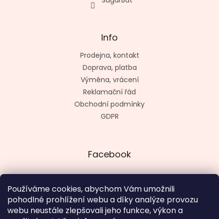
SugarBat
Info
Prodejna, kontakt
Doprava, platba
Výměna, vrácení
Reklamační řád
Obchodní podmínky
GDPR
Facebook
Používáme cookies, abychom Vám umožnili
pohodlné prohlížení webu a díky analýze provozu
Vytvořil kashop.cz
webu neustále zlepšovali jeho funkce, výkon a