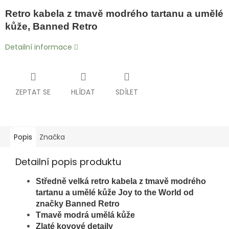
Retro kabela z tmavě modrého tartanu a umělé
kůže, Banned Retro
Detailní informace
ZEPTAT SE
HLÍDAT
SDÍLET
Popis
Značka
Detailní popis produktu
Středně velká retro kabela z tmavě modrého
tartanu a umělé kůže Joy to the World od
značky Banned Retro
Tmavě modrá umělá kůže
Zlaté kovové detaily