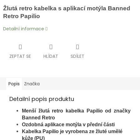
Žlutá retro kabelka s aplikací motýla Banned
Retro Papilio
Detailní informace
ZEPTAT SE
HLÍDAT
SDÍLET
Popis
Značka
Detailní popis produktu
Menší žlutá retro kabelka Papilio od značky
Banned Retro
Ozdobná aplikace motýla v přední části
Kabelka Papilio je vyrobena ze žluté umělé
kůže (PU)