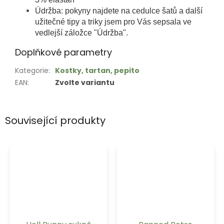
Údržba: pokyny najdete na cedulce šatů a další
užitečné tipy a triky jsem pro Vás sepsala ve
vedlejší záložce "Údržba".
Doplňkové parametry
Kategorie
:
Kostky, tartan, pepito
EAN
:
Zvolte variantu
Související produkty