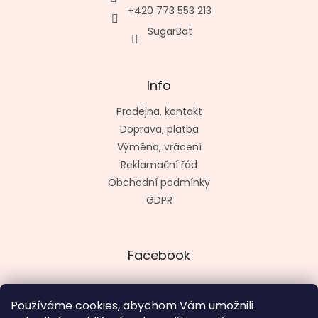
+420 773 553 213
SugarBat
Info
Prodejna, kontakt
Doprava, platba
Výměna, vrácení
Reklamační řád
Obchodní podmínky
GDPR
Facebook
Používáme cookies, abychom Vám umožnili