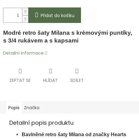
Přidat do košíku
Modré retro šaty Milana s krémovými puntíky,
s 3/4 rukávem a s kapsami
Detailní informace
ZEPTAT SE
HLÍDAT
SDÍLET
Popis
Značka
Detailní popis produktu
Bavlněné retro šaty Milana od značky Hearts