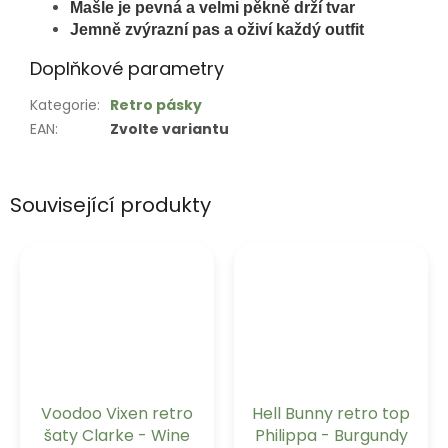
Mašle je pevná a velmi pěkně drží tvar
Jemně zvýrazní pas a oživí každý outfit
Doplňkové parametry
Kategorie
:
Retro pásky
EAN
:
Zvolte variantu
Související produkty
Voodoo Vixen retro
Hell Bunny retro top
šaty Clarke - Wine
Philippa - Burgundy