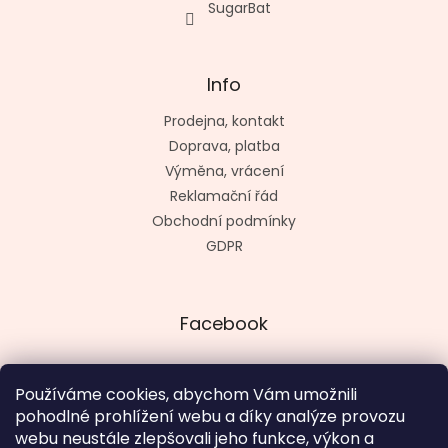
SugarBat
Info
Prodejna, kontakt
Doprava, platba
Výměna, vrácení
Reklamační řád
Obchodní podmínky
GDPR
Facebook
Používáme cookies, abychom Vám umožnili
pohodlné prohlížení webu a díky analýze provozu
Vytvořil kashop.cz
webu neustále zlepšovali jeho funkce, výkon a