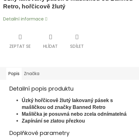
Retro, hořčicově žlutý
Detailní informace
ZEPTAT SE
HLÍDAT
SDÍLET
Popis
Značka
Detailní popis produktu
Úzký hořčicově žlutý lakovaný pásek s
mašličkou od značky Banned Retro
Mašlička je posuvná nebo zcela odnímatelná
Zapínání se zlatou přezkou
Doplňkové parametry