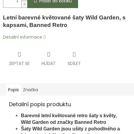
Přidat do košíku
Letní barevné květované šaty Wild Garden, s
kapsami, Banned Retro
Detailní informace
ZEPTAT SE
HLÍDAT
SDÍLET
Popis
Značka
Detailní popis produktu
Barevné letní květované retro šaty s květy,
Wild Garden od značky Banned Retro
Šaty Wild Garden jsou ušity z pohodlného a