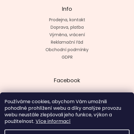
Info
Prodejna, kontakt
Doprava, platba
Výměna, vrácení
Reklamační řád
Obchodní podmínky
GDPR
Facebook
Používáme cookies, abychom Vám umožnili
pohodlné prohlížení webu a díky analýze provozu
Vytvořil kashop.cz
webu neustále zlepšovali jeho funkce, výkon a
použitelnost.
Více informací