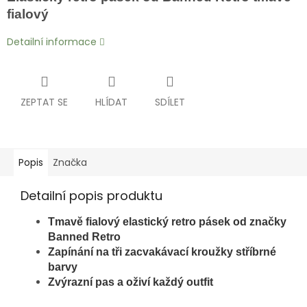
fialový
Detailní informace
ZEPTAT SE
HLÍDAT
SDÍLET
Popis
Značka
Detailní popis produktu
Tmavě fialový
elastický retro pásek od značky
Banned Retro
Zapínání na tři zacvakávací kroužky stříbrné
barvy
Zvýrazní pas a oživí každý outfit