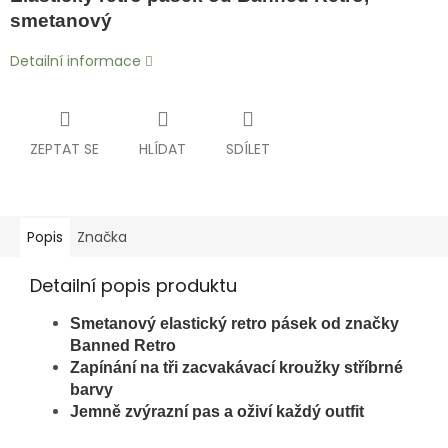
smetanový
Detailní informace
ZEPTAT SE
HLÍDAT
SDÍLET
Popis
Značka
Detailní popis produktu
Smetanový elastický retro pásek od značky
Banned Retro
Zapínání na tři zacvakávací kroužky stříbrné
barvy
Jemně zvýrazní pas a oživí každý outfit