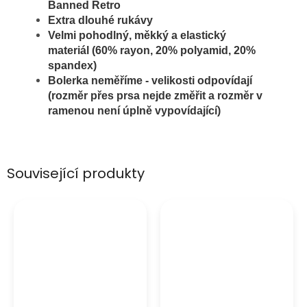
Banned Retro
Extra dlouhé rukávy
Velmi pohodlný, měkký a elastický
materiál (60% rayon, 20% polyamid, 20%
spandex)
Bolerka neměříme - velikosti odpovídají
(rozměr přes prsa nejde změřit a rozměr v
ramenou není úplně vypovídající)
Související produkty