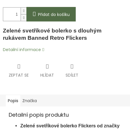
Přidat do košíku
Zelené svetříkové bolerko s dlouhým
rukávem Banned Retro Flickers
Detailní informace
ZEPTAT SE
HLÍDAT
SDÍLET
Popis
Značka
Detailní popis produktu
Zelené svetříkové bolerko Flickers od značky