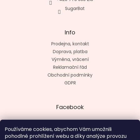
SugarBat
Info
Prodejna, kontakt
Doprava, platba
Výměna, vrácení
Reklamační řád
Obchodní podmínky
GDPR
Facebook
Používáme cookies, abychom Vám umožnili
pohodlné prohlížení webu a díky analýze provozu
Vytvořil kashop.cz