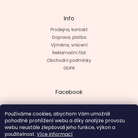
Info
Prodejna, kontakt
Doprava, platba
Výměna, vrácení
Reklamační řád
Obchodní podmínky
GDPR
Facebook
Používáme cookies, abychom Vám umožnili
pohodlné prohlížení webu a díky analýze provozu
Vytvořil kashop.cz
webu neustále zlepšovali jeho funkce, výkon a
použitelnost.
Více informací