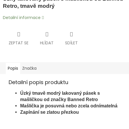
Retro, tmavě modrý
Detailní informace
ZEPTAT SE
HLÍDAT
SDÍLET
Popis
Značka
Detailní popis produktu
Úzký tmavě modrý
lakovaný pásek s
mašličkou od značky Banned Retro
Mašlička je posuvná nebo zcela odnímatelná
Zapínání se zlatou přezkou