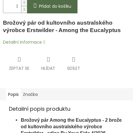
Přidat do košíku
Brožový pár od kultovního australského
výrobce Erstwilder - Among the Eucalyptus
Detailní informace
ZEPTAT SE
HLÍDAT
SDÍLET
Popis
Značka
Detailní popis produktu
Brožový pár Among the Eucalyptus - 2 brože
od kultovního australského výrobce