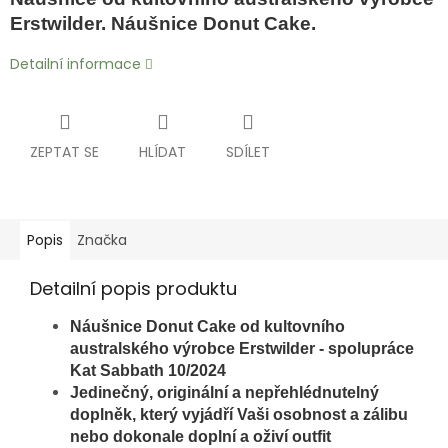
Erstwilder. Náušnice Donut Cake.
Detailní informace
ZEPTAT SE
HLÍDAT
SDÍLET
Popis
Značka
Detailní popis produktu
Náušnice Donut Cake
od kultovního
australského výrobce Erstwilder - spolupráce
Kat Sabbath 10/2024
Jedinečný, originální a nepřehlédnutelný
doplněk, který vyjádří Vaši osobnost a zálibu
nebo dokonale doplní a oživí outfit