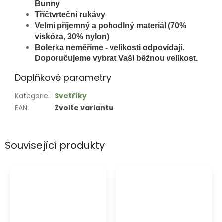
Bunny
Tříčtvrteční rukávy
Velmi příjemný a pohodlný materiál
(70%
viskóza, 30% nylon)
Bolerka neměříme - velikosti odpovídají.
Doporučujeme vybrat Vaši běžnou velikost.
Doplňkové parametry
Kategorie
:
Svetříky
EAN
:
Zvolte variantu
Související produkty