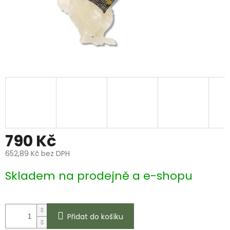
790 Kč
652,89 Kč bez DPH
Měrná
Skladem na prodejně a e-shopu
cena:
Přidat do košíku